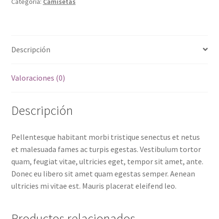
Categoría:
Camisetas
Descripción
Valoraciones (0)
Descripción
Pellentesque habitant morbi tristique senectus et netus
et malesuada fames ac turpis egestas. Vestibulum tortor
quam, feugiat vitae, ultricies eget, tempor sit amet, ante.
Donec eu libero sit amet quam egestas semper. Aenean
ultricies mi vitae est. Mauris placerat eleifend leo.
Productos relacionados