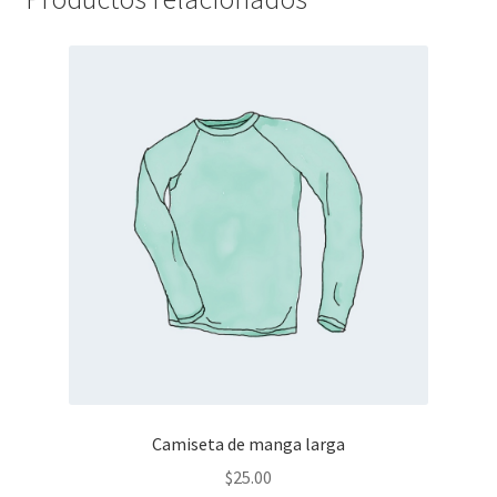
Camiseta de manga larga
$
25.00