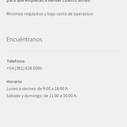
para que empieces a vender cuanto antes!
Minimos requisitos y bajo coste de operacion.
Encuéntranos
Telefono
+54 (381) 628 0000
Horario
Lunes a viernes: de 9:00 a 18:00 h.
Sábado y domingo: de 11:00 a 16:00 h.