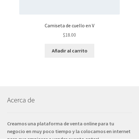
Camiseta de cuello en V
$
18.00
Añadir al carrito
Acerca de
Creamos una plataforma de venta online para tu
negocio en muy poco tiempo y la colocamos en internet