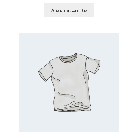
Añadir al carrito