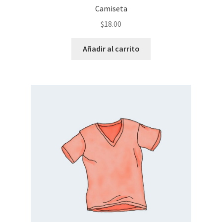
Camiseta
$
18.00
Añadir al carrito